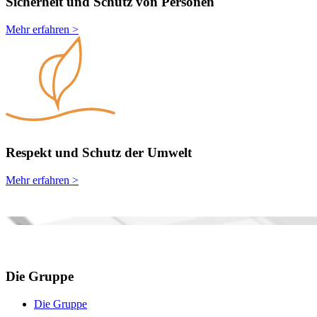
Sicherheit und Schutz von Personen
Mehr erfahren >
Respekt und Schutz der Umwelt
Mehr erfahren >
Die Gruppe
Die Gruppe