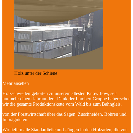
Holz unter der Schiene
Mehr ansehen
Holzschwellen gehörten zu unserem ältesten Know-how, seit
nunmehr einem Jahrhundert. Dank der Lambert Gruppe beherrschen
wir die gesamte Produktionskette vom Wald bis zum Bahngleis,
von der Forstwirtschaft über das Sägen, Zuschneiden, Bohren und
Imprägnieren.
Wir liefern alle Standardteile und -längen in den Holzarten, die von