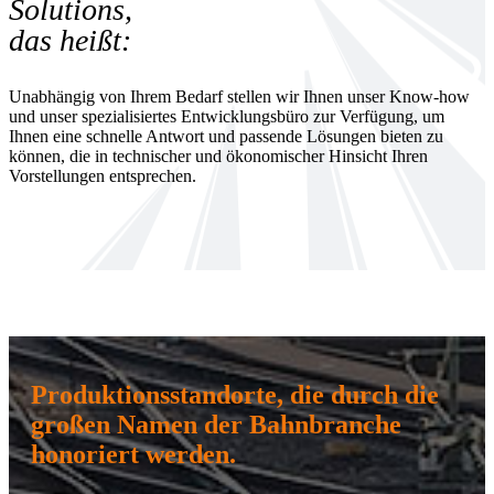
Solutions,
das heißt:
Unabhängig von Ihrem Bedarf stellen wir Ihnen unser Know-how
und unser spezialisiertes Entwicklungsbüro zur Verfügung, um
Ihnen eine schnelle Antwort und passende Lösungen bieten zu
können, die in technischer und ökonomischer Hinsicht Ihren
Vorstellungen entsprechen.
Produktionsstandorte, die durch die
großen Namen der Bahnbranche
honoriert werden.