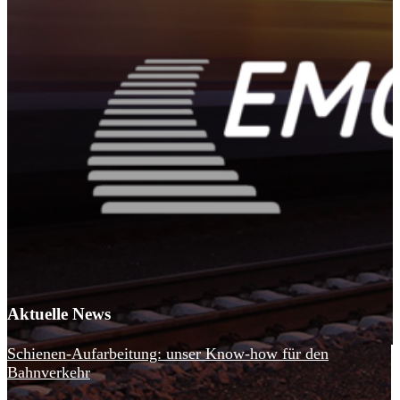
Aktuelle News
Schienen-Aufarbeitung: unser Know-how für den
Bahnverkehr