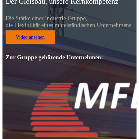
Der Gleisbau, unsere Kernkompetenz
Die Stärke einer Industrie-Gruppe,
die Flexibilität eines mittelständischen Unternehmens
Video ansehen
Zur Gruppe gehörende Unternehmen: