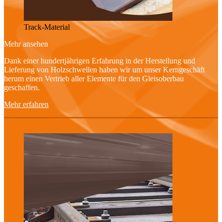
Track-Material
Mehr ansehen
Dank einer hundertjährigen Erfahrung in der Herstellung und
Lieferung von Holzschwellen haben wir um unser Kerngeschäft
herum einen Vertrieb aller Elemente für den Gleisoberbau
geschaffen.
Mehr erfahren