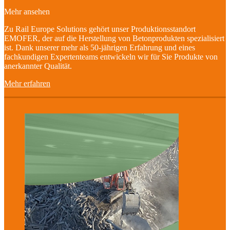
Mehr ansehen
Zu Rail Europe Solutions gehört unser Produktionsstandort
EMOFER, der auf die Herstellung von Betonprodukten spezialisiert
ist. Dank unserer mehr als 50-jährigen Erfahrung und eines
fachkundigen Expertenteams entwickeln wir für Sie Produkte von
anerkannter Qualität.
Mehr erfahren