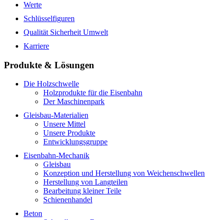
Werte
Schlüsselfiguren
Qualität Sicherheit Umwelt
Karriere
Produkte & Lösungen
Die Holzschwelle
Holzprodukte für die Eisenbahn
Der Maschinenpark
Gleisbau-Materialien
Unsere Mittel
Unsere Produkte
Entwicklungsgruppe
Eisenbahn-Mechanik
Gleisbau
Konzeption und Herstellung von Weichenschwellen
Herstellung von Langteilen
Bearbeitung kleiner Teile
Schienenhandel
Beton