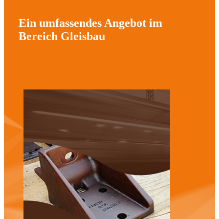
Ein umfassendes Angebot im
Bereich Gleisbau