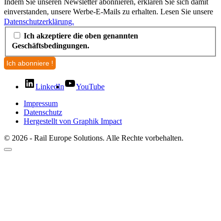
Indem Sie unseren Newsletter abonnieren, erklären Sie sich damit
einverstanden, unsere Werbe-E-Mails zu erhalten. Lesen Sie unsere
Datenschutzerklärung.
Ich akzeptiere die oben genannten
Geschäftsbedingungen.
LinkedIn
YouTube
Impressum
Datenschutz
Hergestellt von Graphik Impact
© 2026 - Rail Europe Solutions. Alle Rechte vorbehalten.