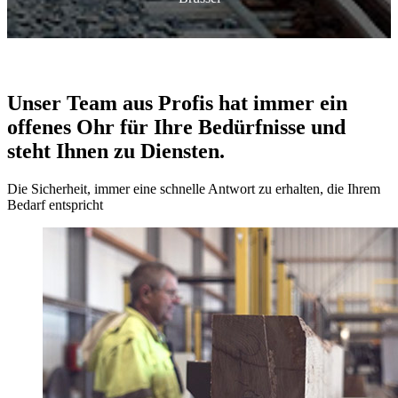
Unser Team aus Profis hat immer ein
offenes Ohr für Ihre Bedürfnisse und
steht Ihnen zu Diensten.
Die Sicherheit, immer eine schnelle Antwort zu erhalten, die Ihrem
Bedarf entspricht