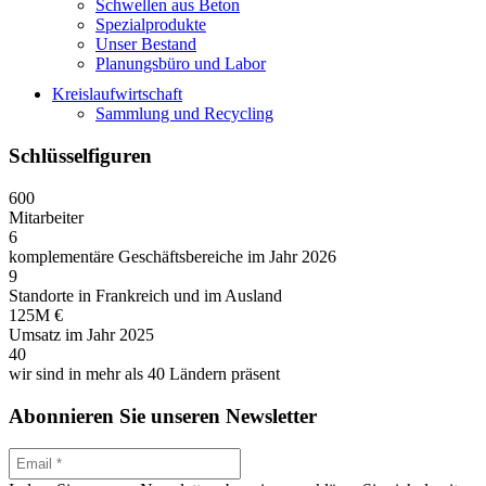
Schwellen aus Beton
Spezialprodukte
Unser Bestand
Planungsbüro und Labor
Kreislaufwirtschaft
Sammlung und Recycling
Schlüsselfiguren
600
Mitarbeiter
6
komplementäre Geschäftsbereiche im Jahr 2026
9
Standorte in Frankreich und im Ausland
125M €
Umsatz im Jahr 2025
40
wir sind in mehr als 40 Ländern präsent
Abonnieren Sie unseren Newsletter