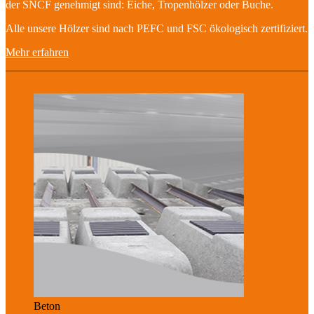
der SNCF genehmigt sind: Eiche, Tropenhölzer oder Buche.
Alle unsere Hölzer sind nach PEFC und FSC ökologisch zertifiziert.
Mehr erfahren
Beton