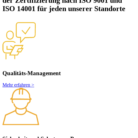
der Zertifizierung nach ISO 9001 und
ISO 14001 für jeden unserer Standorte
Qualitäts-Management
Mehr erfahren >