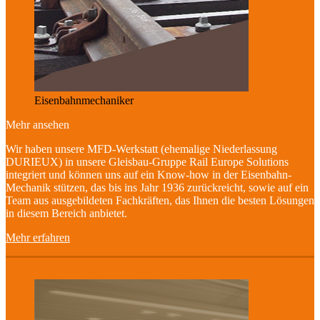
Eisenbahnmechaniker
Mehr ansehen
Wir haben unsere MFD-Werkstatt (ehemalige Niederlassung
DURIEUX) in unsere Gleisbau-Gruppe Rail Europe Solutions
integriert und können uns auf ein Know-how in der Eisenbahn-
Mechanik stützen, das bis ins Jahr 1936 zurückreicht, sowie auf ein
Team aus ausgebildeten Fachkräften, das Ihnen die besten Lösungen
in diesem Bereich anbietet.
Mehr erfahren