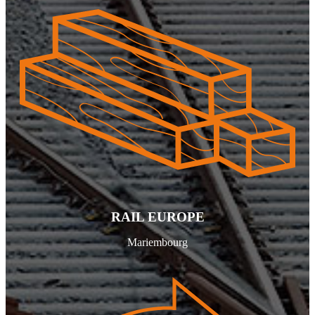
RAIL EUROPE
Mariembourg