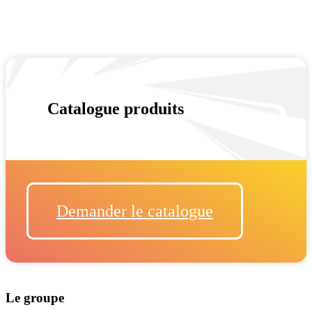
Catalogue produits
Demander le catalogue
Le groupe