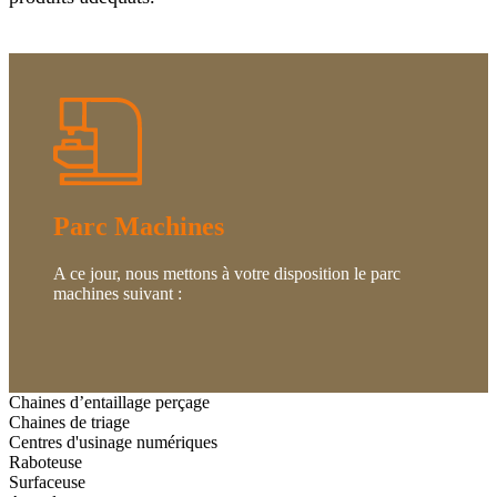
Parc Machines
A ce jour, nous mettons à votre disposition le parc
machines suivant :
Chaines d’entaillage perçage
Chaines de triage
Centres d'usinage numériques
Raboteuse
Surfaceuse