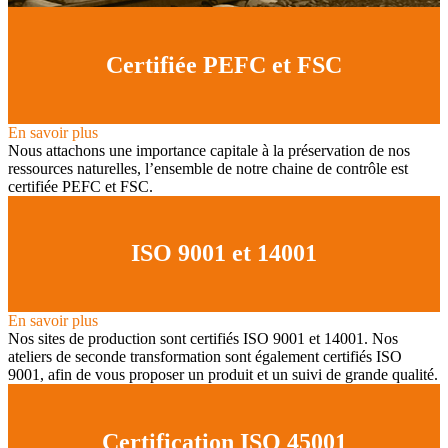
Certifiée PEFC et FSC
En savoir plus
Nous attachons une importance capitale à la préservation de nos
ressources naturelles, l’ensemble de notre chaine de contrôle est
certifiée PEFC et FSC.
ISO 9001 et 14001
En savoir plus
Nos sites de production sont certifiés ISO 9001 et 14001. Nos
ateliers de seconde transformation sont également certifiés ISO
9001, afin de vous proposer un produit et un suivi de grande qualité.
Certification ISO 45001