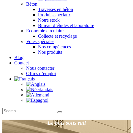
Béton
Traverses en béton
Produits spéciaux
Notre stock
Bureau d’études et laboratoire
Economie circulaire
Collecte et recyclage
Voies spéciales
Nos compétences
Nos produits
Blog
Contact
Nous contacter
Offres d’emploi
Le bois sous rail