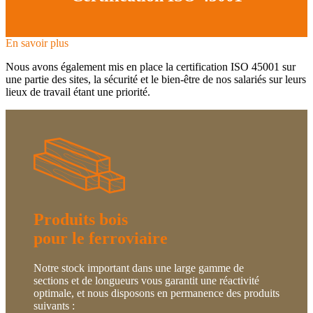
En savoir plus
Nous avons également mis en place la certification ISO 45001 sur
une partie des sites, la sécurité et le bien-être de nos salariés sur leurs
lieux de travail étant une priorité.
Produits bois
pour le ferroviaire
Notre stock important dans une large gamme de
sections et de longueurs vous garantit une réactivité
optimale, et nous disposons en permanence des produits
suivants :