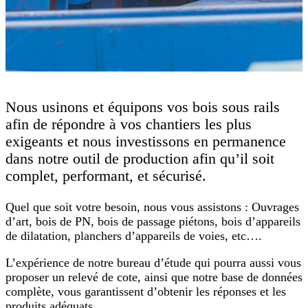
Nous usinons et équipons vos bois sous rails
afin de répondre à vos chantiers les plus
exigeants et nous investissons en permanence
dans notre outil de production afin qu’il soit
complet, performant, et sécurisé.
Quel que soit votre besoin, nous vous assistons : Ouvrages
d’art, bois de PN, bois de passage piétons, bois d’appareils
de dilatation, planchers d’appareils de voies, etc….
L’expérience de notre bureau d’étude qui pourra aussi vous
proposer un relevé de cote, ainsi que notre base de données
complète, vous garantissent d’obtenir les réponses et les
produits adéquats.