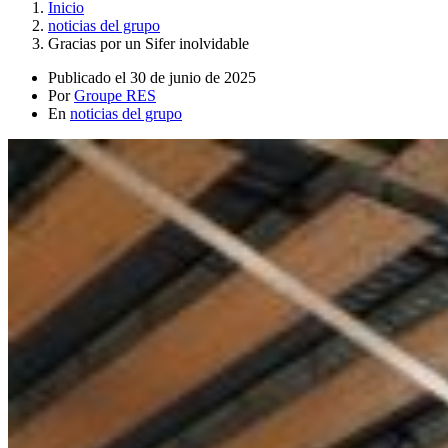
Inicio
noticias del grupo
Gracias por un Sifer inolvidable
Publicado el
30 de junio de 2025
Por
Groupe RES
En
noticias del grupo