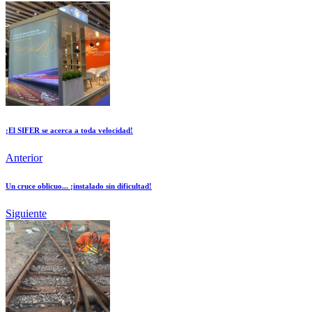
¡El SIFER se acerca a toda velocidad!
Anterior
Un cruce oblicuo... ¡instalado sin dificultad!
Siguiente