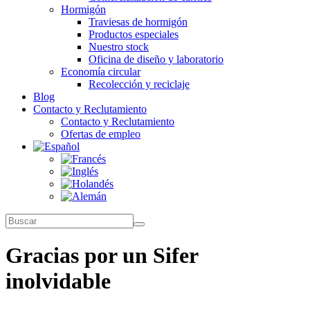
Hormigón
Traviesas de hormigón
Productos especiales
Nuestro stock
Oficina de diseño y laboratorio
Economía circular
Recolección y reciclaje
Blog
Contacto y Reclutamiento
Contacto y Reclutamiento
Ofertas de empleo
Gracias por un Sifer
inolvidable