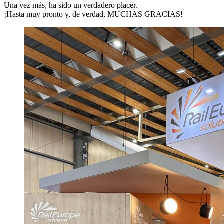
Una vez más, ha sido un verdadero placer.
¡Hasta muy pronto y, de verdad, MUCHAS GRACIAS!