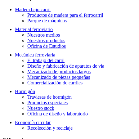
Madera bajo carril
Productos de madera para el ferrocarril
Parque de máquinas
Material ferroviario
Nuestros medios
Nuestros productos
Oficina de Estudios
Mecánica ferroviaria
El trabajo del carril
Diseño y fabricación de aparatos de vía
Mecanizado de productos largos
Mecanizado de piezas pequeñas
Comercialización de carriles
Hormigón
Traviesas de hormigón
Productos especiales
Nuestro stock
Oficina de diseño y laboratorio
Economía circular
Recolección y reciclaje