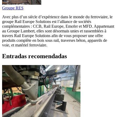
Groupe RES
Avec plus d’un siècle d’expérience dans le monde du ferroviaire, le
groupe Rail Europe Solutions est l’alliance de sociétés
complémentaires : CCB, Rail Europe, Emofer et MFD. Appartenant
au Groupe Lambert, elles sont désormais unies et rassemblées à
travers Rail Europe Solutions afin de vous proposer une offre
produits complète en bois sous rail, traverses béton, appareils de
voie, et matériel ferroviaire.
Entradas recomendadas