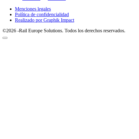
Menciones legales
Política de confidencialidad
Realizado por Graphik Impact
©2026 -Rail Europe Solutions. Todos los derechos reservados.