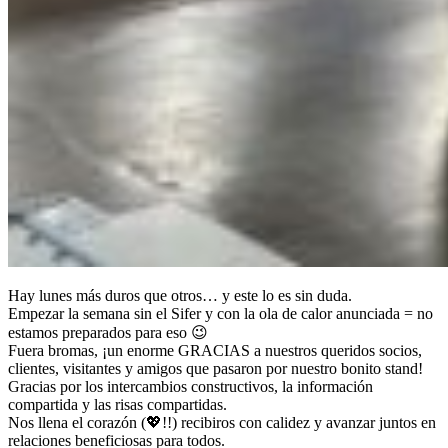
Hay lunes más duros que otros… y este lo es sin duda.
Empezar la semana sin el Sifer y con la ola de calor anunciada = no
estamos preparados para eso 😉
Fuera bromas, ¡un enorme GRACIAS a nuestros queridos socios,
clientes, visitantes y amigos que pasaron por nuestro bonito stand!
Gracias por los intercambios constructivos, la información
compartida y las risas compartidas.
Nos llena el corazón (💖!!) recibiros con calidez y avanzar juntos en
relaciones beneficiosas para todos.