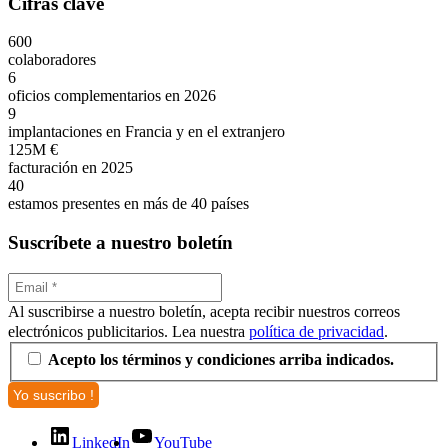
Cifras clave
600
colaboradores
6
oficios complementarios en 2026
9
implantaciones en Francia y en el extranjero
125M €
facturación en 2025
40
estamos presentes en más de 40 países
Suscríbete a nuestro boletín
Al suscribirse a nuestro boletín, acepta recibir nuestros correos
electrónicos publicitarios. Lea nuestra
política de privacidad
.
Acepto los términos y condiciones arriba indicados.
LinkedIn
YouTube