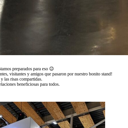
estamos preparados para eso 😉
es, visitantes y amigos que pasaron por nuestro bonito stand!
y las risas compartidas.
elaciones beneficiosas para todos.